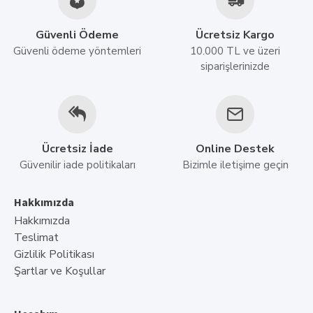
Güvenli Ödeme
Ücretsiz Kargo
Güvenli ödeme yöntemleri
10.000 TL ve üzeri
siparişlerinizde
Ücretsiz İade
Online Destek
Güvenilir iade politikaları
Bizimle iletişime geçin
Hakkımızda
Hakkımızda
Teslimat
Gizlilik Politikası
Şartlar ve Koşullar