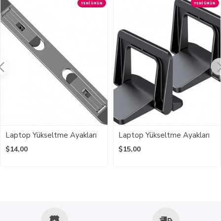
YENI ÜRÜN
YENI ÜRÜN
Laptop Yükseltme Ayakları
Laptop Yükseltme Ayakları
$14,00
$15,00