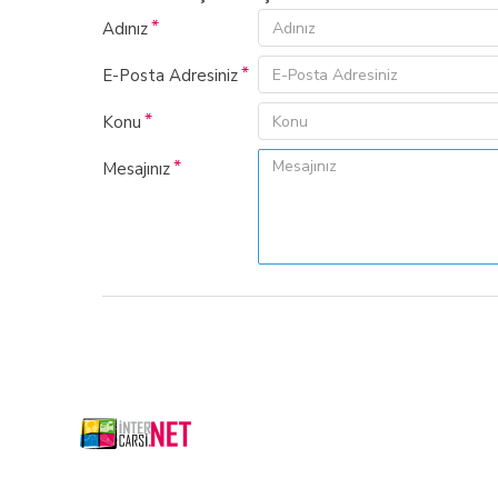
Adınız
E-Posta Adresiniz
Konu
Mesajınız