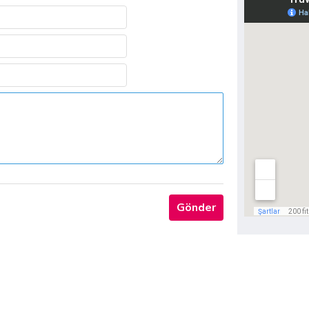
Gönder