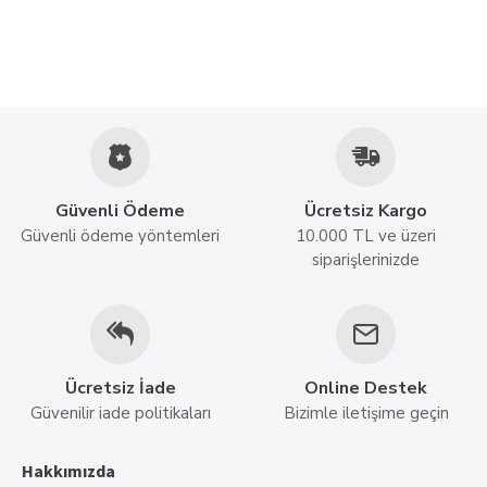
Güvenli Ödeme
Ücretsiz Kargo
Güvenli ödeme yöntemleri
10.000 TL ve üzeri
siparişlerinizde
Ücretsiz İade
Online Destek
Güvenilir iade politikaları
Bizimle iletişime geçin
Hakkımızda