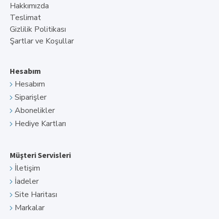
Hakkımızda
Teslimat
Gizlilik Politikası
Şartlar ve Koşullar
Hesabım
Hesabım
Siparişler
Abonelikler
Hediye Kartları
Müşteri Servisleri
İletişim
İadeler
Site Haritası
Markalar