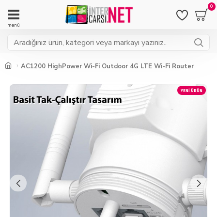
0
AC1200 HighPower Wi-Fi Outdoor 4G LTE Wi-Fi Router
YENI ÜRÜN