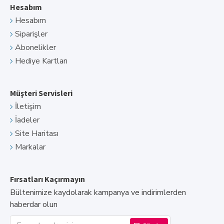
Hesabım
Hesabım
Siparişler
Abonelikler
Hediye Kartları
Müşteri Servisleri
İletişim
İadeler
Site Haritası
Markalar
Fırsatları Kaçırmayın
Bültenimize kaydolarak kampanya ve indirimlerden
haberdar olun