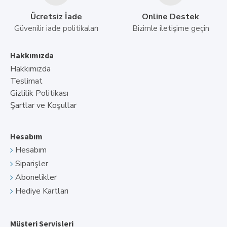
Ücretsiz İade
Online Destek
Güvenilir iade politikaları
Bizimle iletişime geçin
Hakkımızda
Hakkımızda
Teslimat
Gizlilik Politikası
Şartlar ve Koşullar
Hesabım
Hesabım
Siparişler
Abonelikler
Hediye Kartları
Müşteri Servisleri