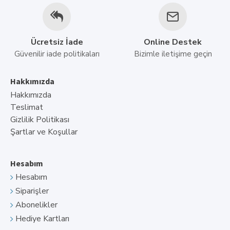
Ücretsiz İade
Online Destek
Güvenilir iade politikaları
Bizimle iletişime geçin
Hakkımızda
Hakkımızda
Teslimat
Gizlilik Politikası
Şartlar ve Koşullar
Hesabım
Hesabım
Siparişler
Abonelikler
Hediye Kartları