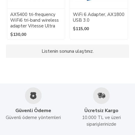
AX5400 tri-frequency
WiFi 6 Adapter, AX1800
WiFi6 tri-band wireless
USB 3.0
adapter Vitesse Ultra
$115,00
$130,00
Listenin sonuna ulaştınız.
Güvenli Ödeme
Ücretsiz Kargo
Güvenli ödeme yöntemleri
10.000 TL ve üzeri
siparişlerinizde