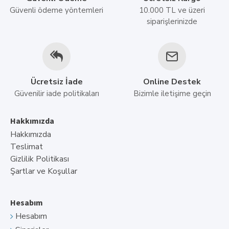
Güvenli ödeme yöntemleri
10.000 TL ve üzeri
siparişlerinizde
Ücretsiz İade
Online Destek
Güvenilir iade politikaları
Bizimle iletişime geçin
Hakkımızda
Hakkımızda
Teslimat
Gizlilik Politikası
Şartlar ve Koşullar
Hesabım
Hesabım