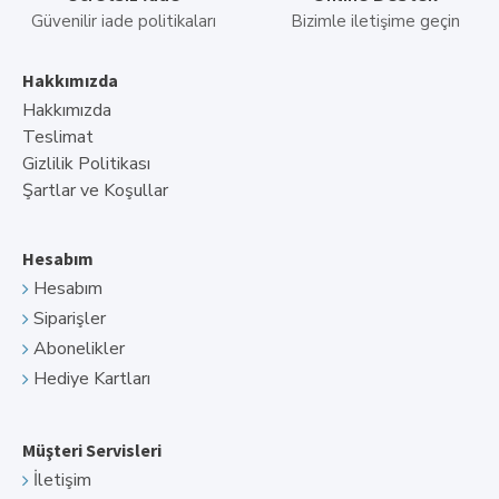
Güvenilir iade politikaları
Bizimle iletişime geçin
Hakkımızda
Hakkımızda
Teslimat
Gizlilik Politikası
Şartlar ve Koşullar
Hesabım
Hesabım
Siparişler
Abonelikler
Hediye Kartları
Müşteri Servisleri
İletişim