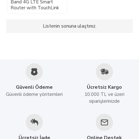
Band 4G LTE Smart
Router with TouchLink
Listenin sonuna ulaştınız.
Güvenli Ödeme
Ücretsiz Kargo
Güvenli ödeme yöntemleri
10.000 TL ve üzeri
siparişlerinizde
Ücretsiz İade
Online Destek