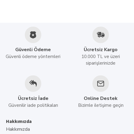
Güvenli Ödeme
Ücretsiz Kargo
Güvenli ödeme yöntemleri
10.000 TL ve üzeri
siparişlerinizde
Ücretsiz İade
Online Destek
Güvenilir iade politikaları
Bizimle iletişime geçin
Hakkımızda
Hakkımızda