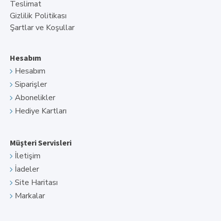
Teslimat
Gizlilik Politikası
Şartlar ve Koşullar
Hesabım
Hesabım
Siparişler
Abonelikler
Hediye Kartları
Müşteri Servisleri
İletişim
İadeler
Site Haritası
Markalar